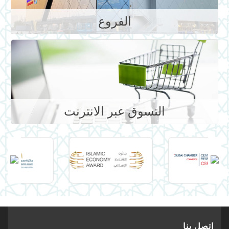
الفروع
التسوق عبر الانترنت
اتصل بنا