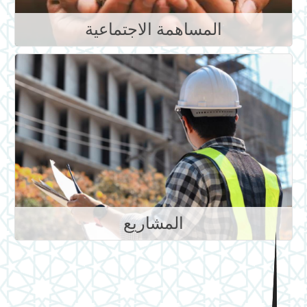
المساهمة الاجتماعية
المشاريع