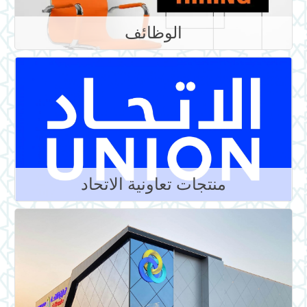
الوظائف
منتجات تعاونية الاتحاد