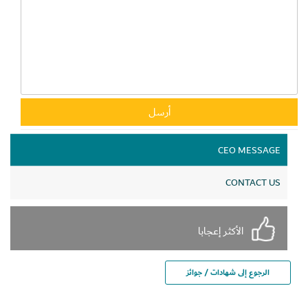
CEO MESSAGE
CONTACT US
الأكثر إعجابا
الرجوع إلى شهادات / جوائز