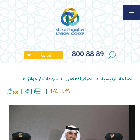
800 88 89
العربية
الصفحة الرئيسية
المركز الاعلامي
شهادات / جوائز
>
>
>
(0)