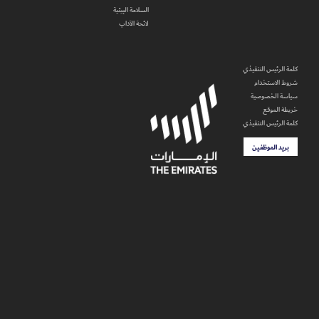
السلامة البيئية
لائحة الآداب
كلمة الرئيس التنفيذي
شروط الاستخدام
سياسة الخصوصية
خريطة الموقع
كلمة الرئيس التنفيذي
بريد الموظفين