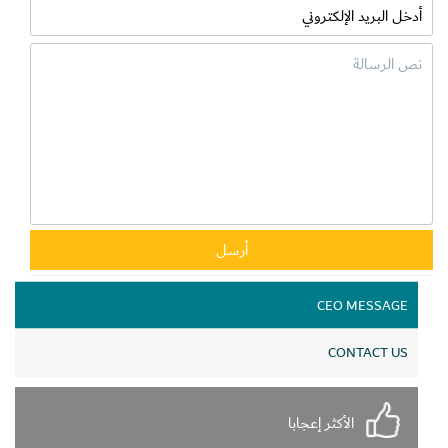
CEO MESSAGE
CONTACT US
الأكثر إعجابا