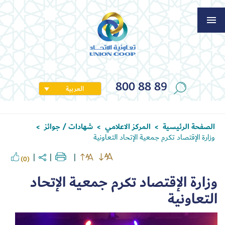
800 88 89
العربية
الصفحة الرئيسية
المركز الاعلامي
شهادات / جوائز
>
>
>
وزارة الإقتصاد تكرم جمعية الإتحاد التعاونية
(0)
وزارة الإقتصاد تكرم جمعية الإتحاد
التعاونية