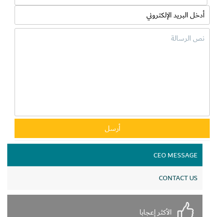
CEO MESSAGE
CONTACT US
الأكثر إعجابا