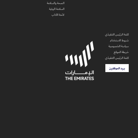
الصحة والسلامة
السلامة البيئية
لائحة الآداب
كلمة الرئيس التنفيذي
شروط الاستخدام
سياسة الخصوصية
خريطة الموقع
كلمة الرئيس التنفيذي
بريد الموظفين