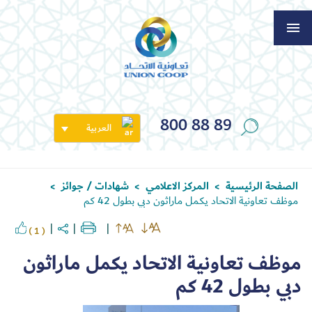
800 88 89
العربية
الصفحة الرئيسية
المركز الاعلامي
شهادات / جوائز
>
>
>
موظف تعاونية الاتحاد يكمل ماراثون دبي بطول 42 كم
( 1 )
موظف تعاونية الاتحاد يكمل ماراثون
دبي بطول 42 كم