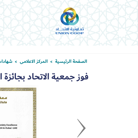
الصفحة الرئيسية
المركز الاعلامي
شهادات
>
>
فوز جمعية الاتحاد بجائزة