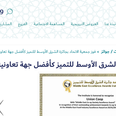
89
نبذة عنا
العروض الترويجية
المساهمة الاجتماعية
الفروع
المشاري
 / جوائز
فوز جمعية الاتحاد بجائزة الشرق الأوسط للتميز كأفضل جهة تعاون
>
 الشرق الأوسط للتميز كأفضل جهة تعاونية