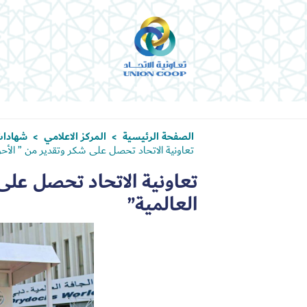
الصفحة الرئيسية
المركز الاعلامي
شهادات
>
>
تعاونية الاتحاد تحصل على شكر وتقدير من ” الأحو
تعاونية الاتحاد تحصل على
العالمية”