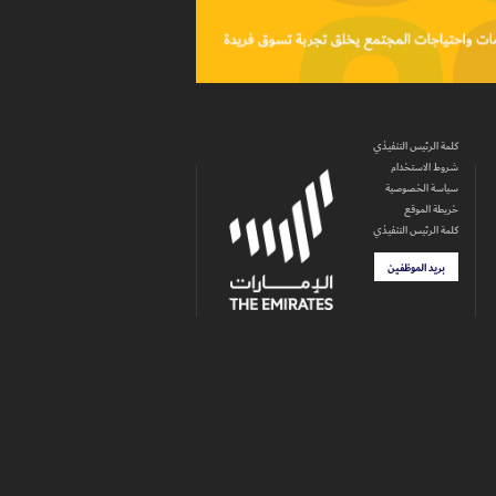
كلمة الرئيس التنفيذي
شروط الاستخدام
سياسة الخصوصية
خريطة الموقع
كلمة الرئيس التنفيذي
بريد الموظفين