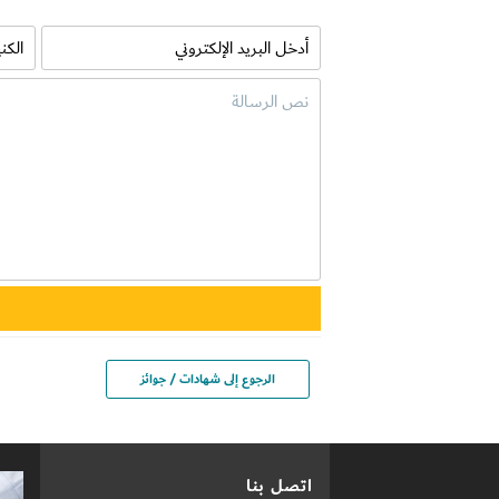
الرجوع إلى شهادات / جوائز
اتصل بنا