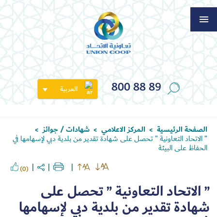
800 88 89
العربية
الصفحة الرئيسية
المركز الاعلامي
شهادات / جوائز
>
>
>
” الاتحاد التعاونية ” تحصل على شهادة تقدير من بلدية دبي لإسهامها في
الحفاظ على البيئة
(0)
” الاتحاد التعاونية ” تحصل على
شهادة تقدير من بلدية دبي لإسهامها