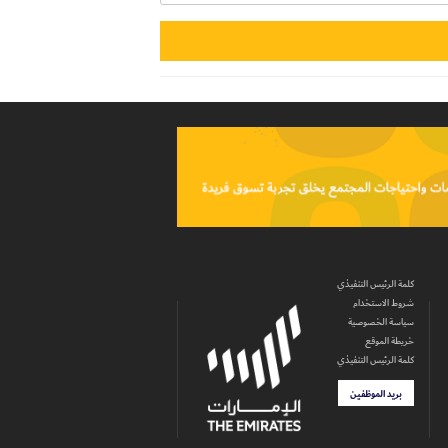
كلمة الرئيس التنفيذي
شروط الاستخدام
سياسة الخصوصية
خريطة الموقع
كلمة الرئيس التنفيذي
بريد الموظفين