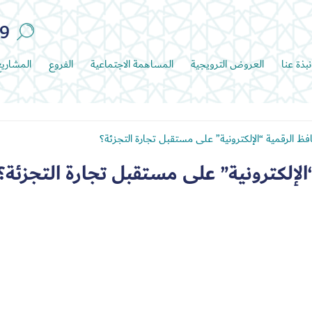
89
نبذة عنا
العروض الترويجية
المساهمة الاجتماعية
الفروع
المشاري
فظ الرقمية “الإلكترونية” على مستقبل تجارة التجزئة؟
الإلكترونية” على مستقبل تجارة التجزئة؟