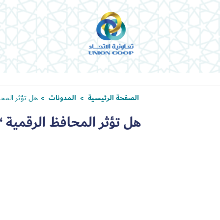
الصفحة الرئيسية
المدونات
هل تؤثر المحا
>
>
هل تؤثر المحافظ الرقمية “