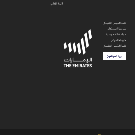
لائحة الآداب
كلمة الرئيس التنفيذي
شروط الاستخدام
سياسة الخصوصية
خريطة الموقع
كلمة الرئيس التنفيذي
بريد الموظفين