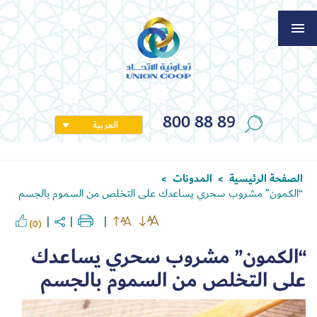
800 88 89
العربية
الصفحة الرئيسية
المدونات
>
>
“الكمون” مشروب سحري يساعدك على التخلص من السموم بالجسم
(0)
“الكمون” مشروب سحري يساعدك
على التخلص من السموم بالجسم