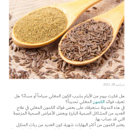
Set Youtube Channel ID
سبتمبر 28, 2021
هل فكرت بيوم من الأيام بشرب الكون المغلي صباحاً أو مساءً؟ هل
تعرف فوائد
الكمون
المغلي تحديداً؟
في هذه المدونة سنعرفك على بعض فوائد الكمون المغلي في علاج
العديد من المشاكل الصحية البارزة وبعض الأعراض الصحية المزعجة
التي قد نصاب بها.
يعتبر الكمون من أكثر البهارات شهرة، كون العديد من ربات المنازل