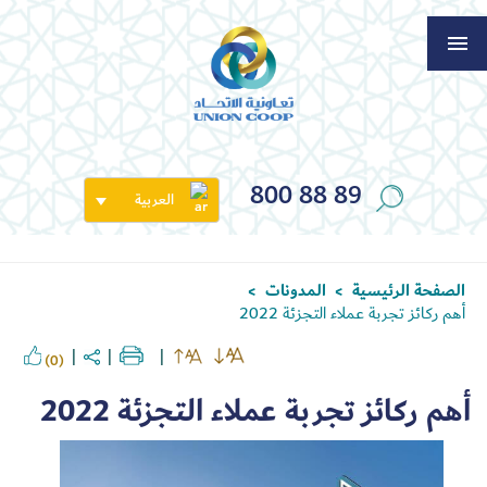
800 88 89
العربية
الصفحة الرئيسية
المدونات
>
>
أهم ركائز تجربة عملاء التجزئة 2022
(0)
أهم ركائز تجربة عملاء التجزئة 2022