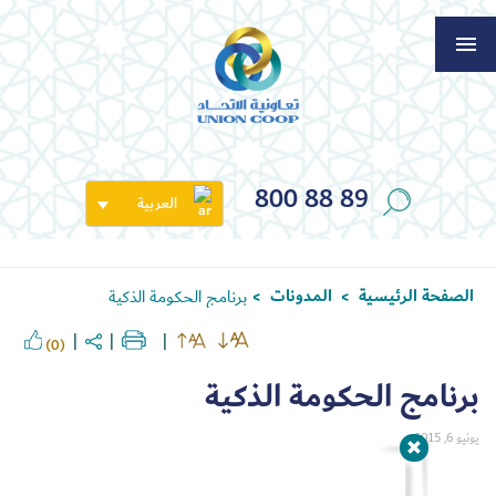
800 88 89
العربية
الصفحة الرئيسية
المدونات
برنامج الحكومة الذكية
>
>
(0)
برنامج الحكومة الذكية
يونيو 6, 2015