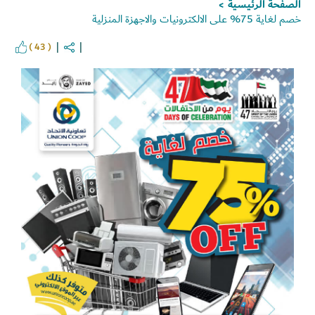
الصفحة الرئيسية
>
خصم لغاية 75% على الالكترونيات والاجهزة المنزلية
( 43 )
Set Youtube Channel ID