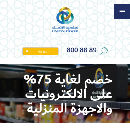
800 88 89
العربية
خصم لغاية 75%
على الالكترونيات
والاجهزة المنزلية