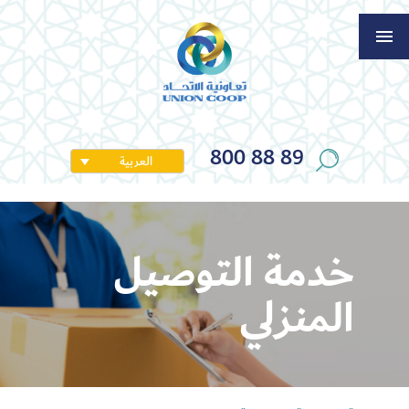
800 88 89
العربية
خدمة التوصيل
المنزلي