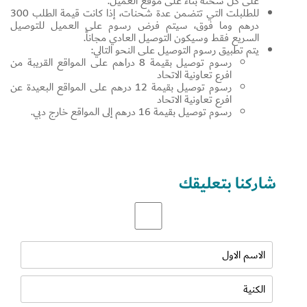
على كل شحنة بناءً على موقع العميل.
للطلبلت التي تتضمن عدة شحنات، إذا كانت قيمة الطلب 300
درهم وما فوق، سيتم فرض رسوم على العميل للتوصيل
السريع فقط وسيكون التوصيل العادي مجاناً.
يتم تطبيق رسوم التوصيل على النحو التالي:
رسوم توصيل بقيمة 8 دراهم على المواقع القريبة من
افرع تعاونية الاتحاد
رسوم توصيل بقيمة 12 درهم على المواقع البعيدة عن
افرع تعاونية الاتحاد
رسوم توصيل بقيمة 16 درهم إلى المواقع خارج دبي.
شاركنا بتعليقك