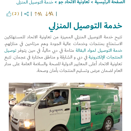
الصفحة الرئيسية
تعاونية الاتحاد جو
خدمة التوصيل المنزلي
>
>
( 2 )
خدمة التوصيل المنزلي
تتيح خدمة التوصيل المنزلي المميزة من تعاونية الاتحاد للمستهلكين
الاستمتاع بمنتجات وخدمات عالية الجودة وهم مرتاحين في منازلهم.
خدمة التوصيل لمواد البقالة
متاحة في دبي حالياً، في حين يتوفر
توصيل
المنتجات الإلكترونية
في دبي و الشارقة و مناطق مختارة في عجمان. تتبع
تعاونية الاتحاد أعلى المعايير الدولية للصحة والسلامة العامة على مدار
العام لضمان عرض وتسليم المنتجات بأمان وصحة.
Set Youtube Channel ID