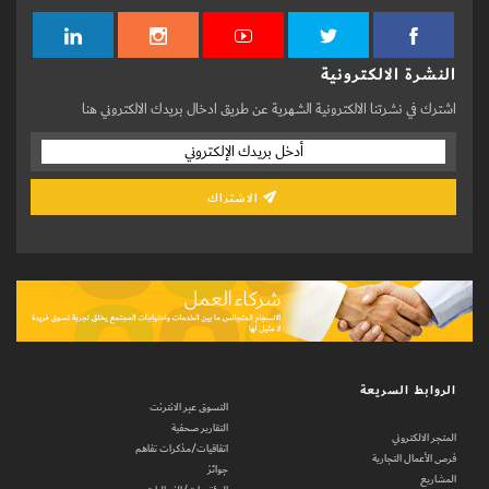
النشرة الالكترونية
اشترك في نشرتنا الالكترونية الشهرية عن طريق ادخال بريدك الالكتروني هنا
الاشتراك
الروابط السريعة
التسوق عبر الانترنت
التقارير صحفية
المتجر الالكتروني
اتفاقيات/مذكرات تفاهم
فرص الأعمال التجارية
جوائز
المشاريع