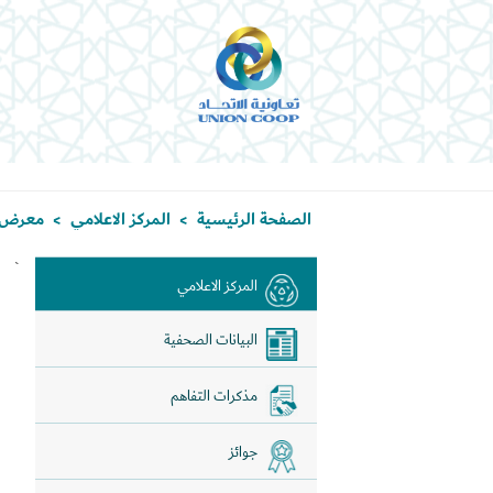
الصفحة الرئيسية
المركز الاعلامي
معرض 
>
>
`
المركز الاعلامي
البيانات الصحفية
مذكرات التفاهم
جوائز