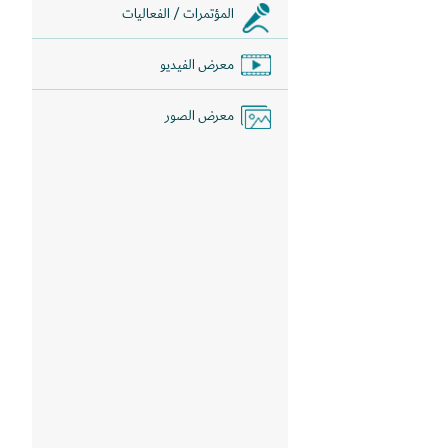
المؤتمرات / الفعاليات
معرض الفيديو
معرض الصور