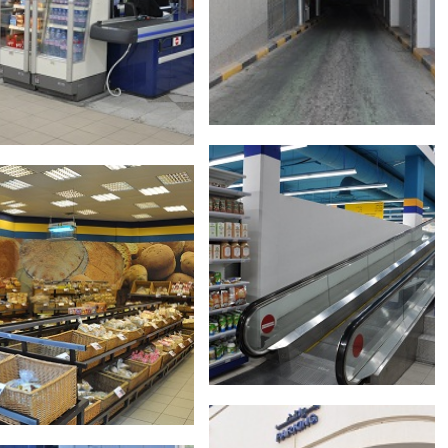
Set Youtube Channel ID