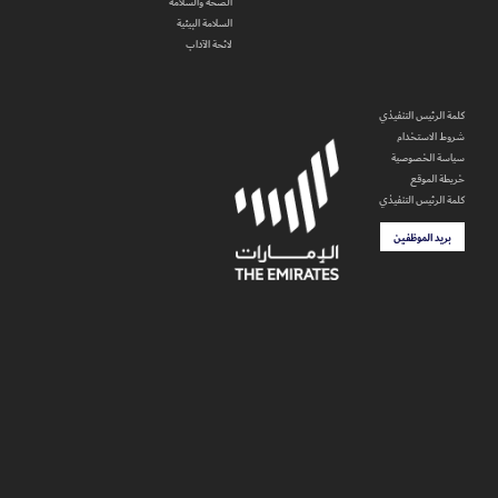
الصحة والسلامة
السلامة البيئية
لائحة الآداب
كلمة الرئيس التنفيذي
شروط الاستخدام
سياسة الخصوصية
خريطة الموقع
كلمة الرئيس التنفيذي
بريد الموظفين