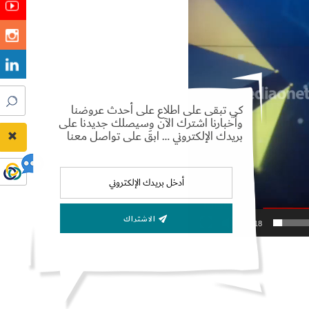
كي تبقى على اطلاع على أحدث عروضنا
وأخبارنا اشترك الآن وسيصلك جديدنا على
بريدك الإلكتروني … ابقَ على تواصل معنا
الاشتراك
01:18