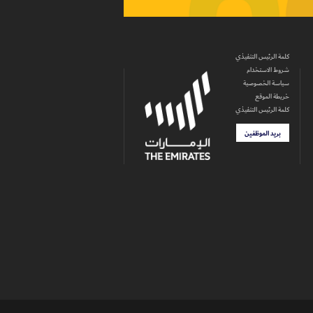
كلمة الرئيس التنفيذي
شروط الاستخدام
سياسة الخصوصية
خريطة الموقع
كلمة الرئيس التنفيذي
بريد الموظفين