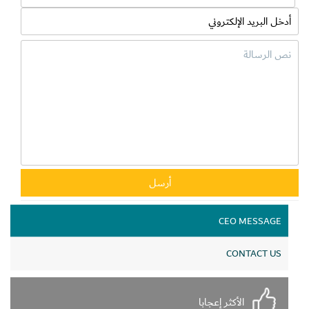
CEO MESSAGE
CONTACT US
الأكثر إعجابا