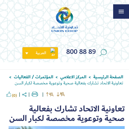
800 88 89
العربية
الصفحة الرئيسية
المركز الاعلامي
المؤتمرات / الفعاليات
>
>
>
تعاونية الاتحاد تشارك بفعالية صحية وتوعوية مخصصة لكبار السن
(0)
تعاونية الاتحاد تشارك بفعالية
صحية وتوعوية مخصصة لكبار السن