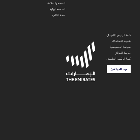
الصحة والسلامة
السلامة البيئية
لائحة الآداب
كلمة الرئيس التنفيذي
شروط الاستخدام
سياسة الخصوصية
خريطة الموقع
كلمة الرئيس التنفيذي
بريد الموظفين