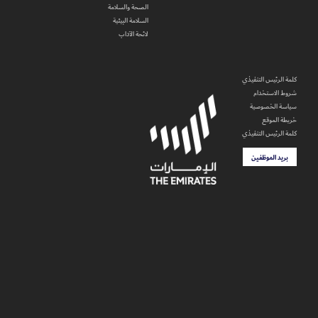
الصحة والسلامة
السلامة البيئية
لائحة الآداب
كلمة الرئيس التنفيذي
شروط الاستخدام
سياسة الخصوصية
خريطة الموقع
كلمة الرئيس التنفيذي
بريد الموظفين