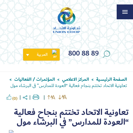
800 88 89
العربية
الصفحة الرئيسية
المركز الاعلامي
المؤتمرات / الفعاليات
>
>
>
تعاونية الاتحاد تختتم بنجاح فعالية “العودة للمدارس” في البرشاء مول
(0)
تعاونية الاتحاد تختتم بنجاح فعالية
“العودة للمدارس” في البرشاء مول