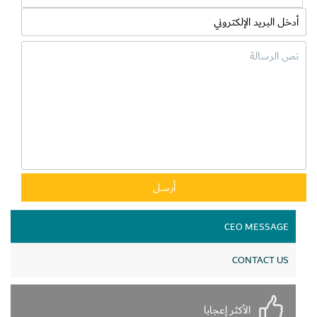
CEO MESSAGE
CONTACT US
الأكثر إعجابا