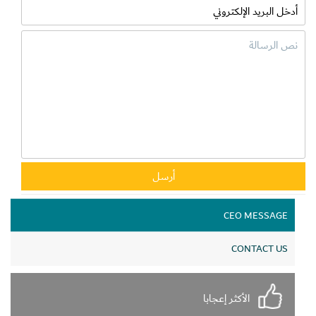
CEO MESSAGE
CONTACT US
الأكثر إعجابا