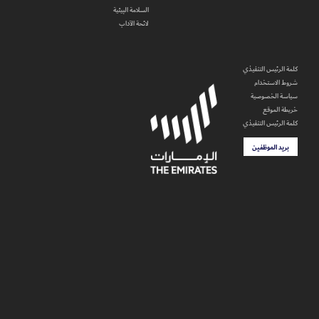
السلامة البيئية
لائحة الآداب
كلمة الرئيس التنفيذي
شروط الاستخدام
سياسة الخصوصية
خريطة الموقع
كلمة الرئيس التنفيذي
بريد الموظفين