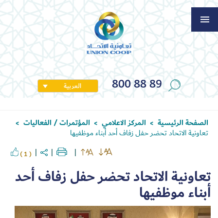
800 88 89
العربية
الصفحة الرئيسية
المركز الاعلامي
المؤتمرات / الفعاليات
>
>
>
تعاونية الاتحاد تحضر حفل زفاف أحد أبناء موظفيها
( 1 )
تعاونية الاتحاد تحضر حفل زفاف أحد
أبناء موظفيها