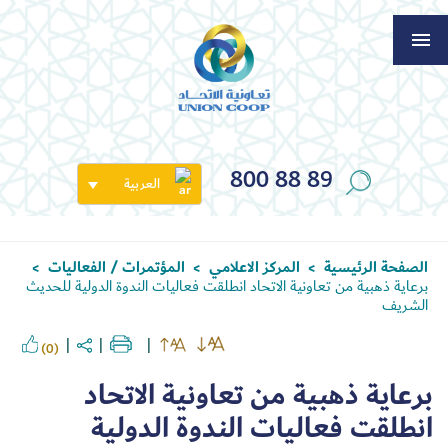
800 88 89
العربية
الصفحة الرئيسية
المركز الاعلامي
المؤتمرات / الفعاليات
>
>
>
برعاية ذهبية من تعاونية الاتحاد انطلقت فعاليات الندوة الدولية للحديث
الشريف
(0)
برعاية ذهبية من تعاونية الاتحاد
انطلقت فعاليات الندوة الدولية