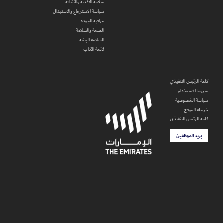
سلامة الاغذية والنظافة
سياسة الاسترجاع والاستبدال
مراقبة الجودة
الصحة والسلامة
السلامة البيئية
لائحة الآداب
كلمة الرئيس التنفيذي
شروط الاستخدام
سياسة الخصوصية
خريطة الموقع
كلمة الرئيس التنفيذي
بريد الموظفين