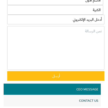
CEO MESSAGE
CONTACT US