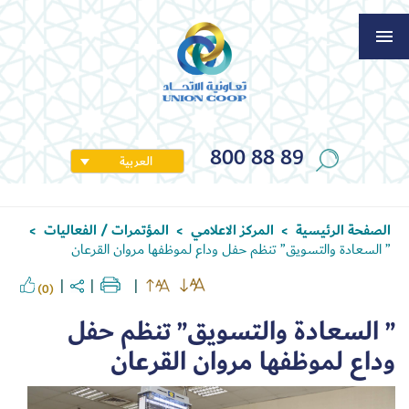
800 88 89
العربية
الصفحة الرئيسية
المركز الاعلامي
المؤتمرات / الفعاليات
>
>
>
” السعادة والتسويق” تنظم حفل وداع لموظفها مروان القرعان
(0)
” السعادة والتسويق” تنظم حفل
وداع لموظفها مروان القرعان