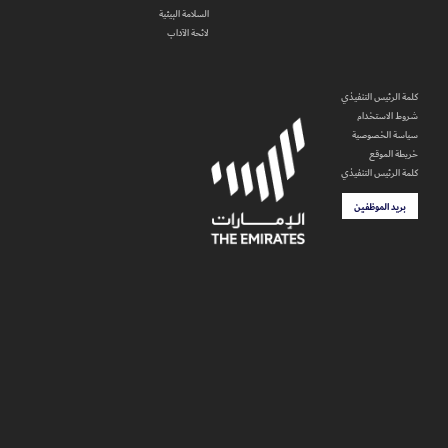
السلامة البيئية
لائحة الآداب
كلمة الرئيس التنفيذي
شروط الاستخدام
سياسة الخصوصية
خريطة الموقع
كلمة الرئيس التنفيذي
بريد الموظفين