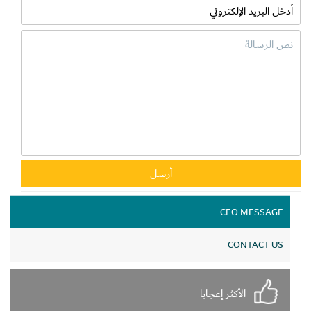
CEO MESSAGE
CONTACT US
الأكثر إعجابا