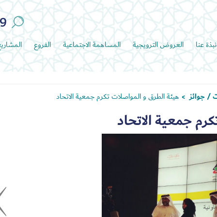
89
نبذة عنا
العروض الترويجية
المساهمة الاجتماعية
الفروع
المشاري
 / جوائز
هيئة الطرق و المواصلات تكرم جمعية الاتحاد
>
كرم جمعية الاتحاد