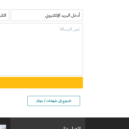
الرجوع إلى شهادات / جوائز
اتصل بنا