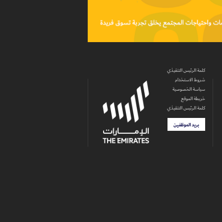
كلمة الرئيس التنفيذي
شروط الاستخدام
سياسة الخصوصية
خريطة الموقع
كلمة الرئيس التنفيذي
بريد الموظفين