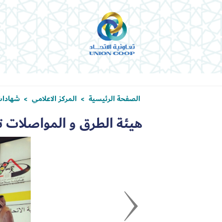
الصفحة الرئيسية
المركز الاعلامي
شهادات
>
>
هيئة الطرق و المواصلات ت