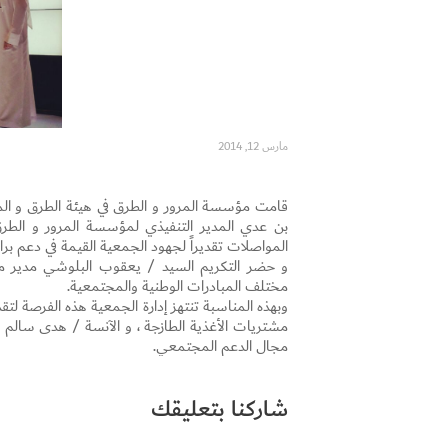
مارس 12, 2014
قامت مؤسسة المرور و الطرق في هيئة الطرق و المو
المواصلات تقديراً لجهود الجمعية القيمة في دعم برا
و حضر التكريم السيد / يعقوب البلوشي مدير مشت
مختلف المبادرات الوطنية والمجتمعية.
وبهذه المناسبة تنتهز إدارة الجمعية هذه الفرصة 
مشتريات الأغذية الطازجة ، و الآنسة / هدى سالم م
مجال الدعم المجتمعي.
شاركنا بتعليقك