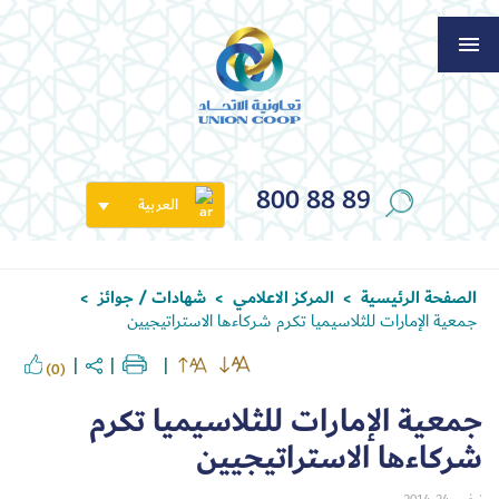
800 88 89
العربية
الصفحة الرئيسية
المركز الاعلامي
شهادات / جوائز
>
>
>
جمعية الإمارات للثلاسيميا تكرم شركاءها الاستراتيجيين
(0)
جمعية الإمارات للثلاسيميا تكرم
شركاءها الاستراتيجيين