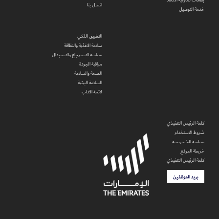
بطاقات تعاونية الاتحاد
اتصل بنا
خدمة التوصيل
التطبيق الذكي
سلامة الاغذية والنظافة
سياسة الاسترجاع والاستبدال
مراقبة الجودة
الصحة والسلامة
السلامة البيئية
لائحة الآداب
كلمة الرئيس التنفيذي
شروط الاستخدام
سياسة الخصوصية
خريطة الموقع
كلمة الرئيس التنفيذي
بريد الموظفين