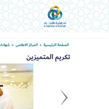
الصفحة الرئيسية
المركز الاعلامي
شهادات
>
>
تكريم المتميزين