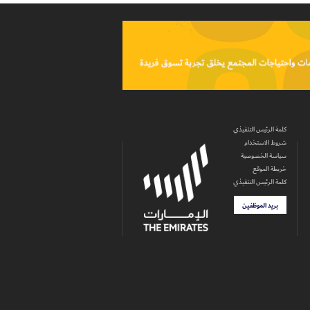
كلمة الرئيس التنفيذي
شروط الاستخدام
سياسة الخصوصية
خريطة الموقع
كلمة الرئيس التنفيذي
بريد الموظفين