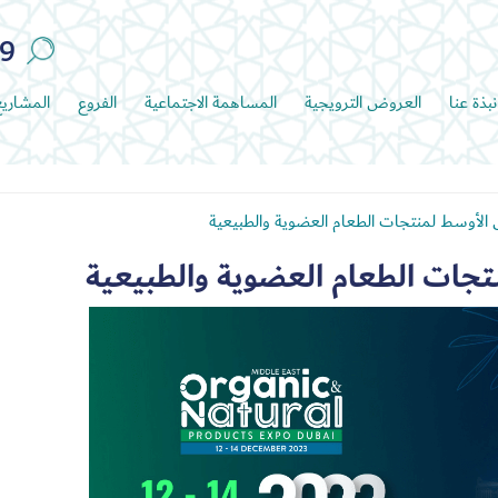
89
نبذة عنا
العروض الترويجية
المساهمة الاجتماعية
الفروع
المشاري
لأوسط لمنتجات الطعام العضوية والطبيعية
جات الطعام العضوية والطبيعية