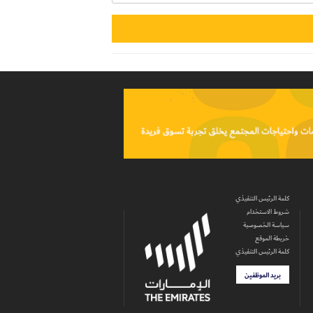
كلمة الرئيس التنفيذي
شروط الاستخدام
سياسة الخصوصية
خريطة الموقع
كلمة الرئيس التنفيذي
بريد الموظفين