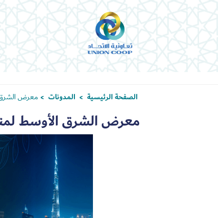
الصفحة الرئيسية
المدونات
معرض الشرق ا
>
>
معرض الشرق الأوسط لمنت