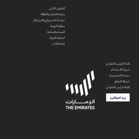
التطبيق الذكي
سلامة الاغذية والنظافة
سياسة الاسترجاع والاستبدال
مراقبة الجودة
الصحة والسلامة
السلامة البيئية
لائحة الآداب
كلمة الرئيس التنفيذي
شروط الاستخدام
سياسة الخصوصية
خريطة الموقع
كلمة الرئيس التنفيذي
بريد الموظفين