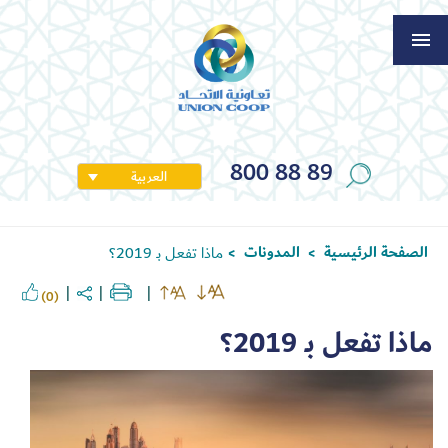
800 88 89
العربية
الصفحة الرئيسية
المدونات
ماذا تفعل بـ 2019؟
>
>
(0)
ماذا تفعل بـ 2019؟