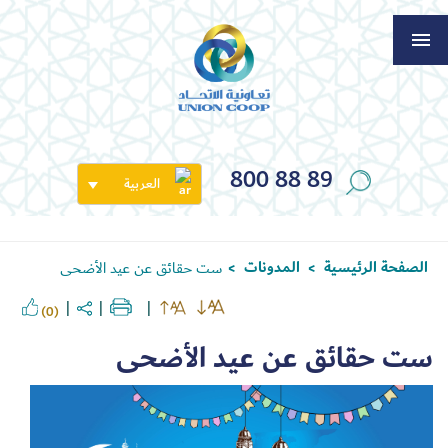
800 88 89
العربية
الصفحة الرئيسية
المدونات
ست حقائق عن عيد الأضحى
>
>
(0)
ست حقائق عن عيد الأضحى