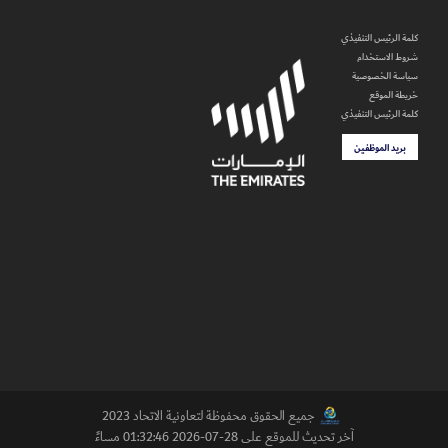
كلمة الرئيس التنفيذي
شروط الاستخدام
سياسة الخصوصية
خريطة الموقع
كلمة الرئيس التنفيذي
بريد الموظفين
جميع الحقوق محفوظة لتعاونية الاتحاد 2023
آخر تحديث للموقع على 28-07-2026 01:32:46 مساءً