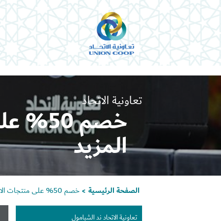
تعاونية الاتحاد
خصم 50%
المزيد
الصفحة الرئيسية
خصم 50% على منتجات الاتحاد و المزيد
>