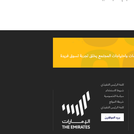
اه ليتم تحديث البيانات
كلمة الرئيس التنفيذي
شروط الاستخدام
سياسة الخصوصية
خريطة الموقع
كلمة الرئيس التنفيذي
بريد الموظفين