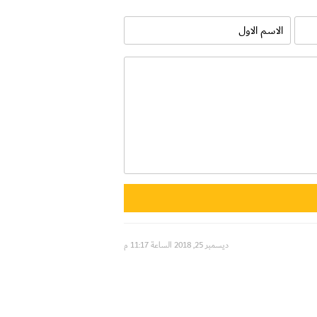
ديسمبر 25, 2018 الساعة 11:17 م