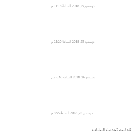
ديسمبر 25, 2018 الساعة 11:18 م
ديسمبر 25, 2018 الساعة 11:20 م
ديسمبر 26, 2018 الساعة 6:40 ص
ديسمبر 26, 2018 الساعة 3:55 م