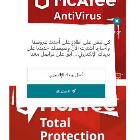
كي تبقى على اطلاع على أحدث عروضنا
Set Youtube Channel ID
وأخبارنا اشترك الآن وسيصلك جديدنا على
بريدك الإلكتروني … ابقَ على تواصل معنا
الاشتراك