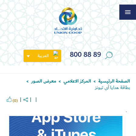
800 88 89
العربية
الصفحة الرئيسية
المركز الاعلامي
معرض الصور
>
>
>
بطاقة هدايا آي تيونز
(0)
`