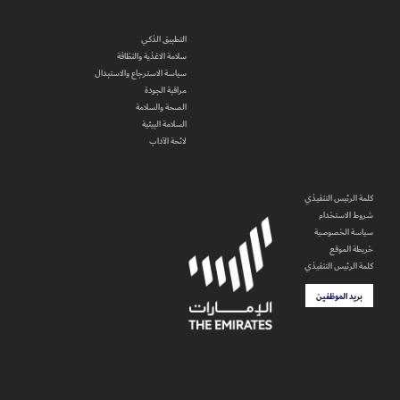
التطبيق الذكي
سلامة الاغذية والنظافة
سياسة الاسترجاع والاستبدال
مراقبة الجودة
الصحة والسلامة
السلامة البيئية
لائحة الآداب
كلمة الرئيس التنفيذي
شروط الاستخدام
سياسة الخصوصية
خريطة الموقع
كلمة الرئيس التنفيذي
بريد الموظفين