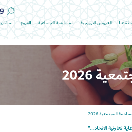
89
نبذة عنا
العروض الترويجية
المساهمة الاجتماعية
الفروع
المشاري
ية 2026
ساهمة المجتمعية 2026
عاية تعاونية الاتحاد …”