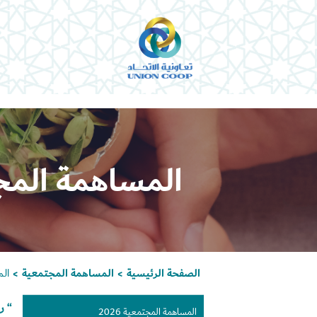
المساهمة المجتمع
الصفحة الرئيسية
المساهمة المجتمعية
الم
>
>
“ ر
المساهمة المجتمعية 2026