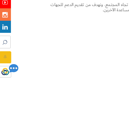
نا تجاه المجتمع. ونهدف من تقديم الدعم للجهات
ساعدة الآخرين.