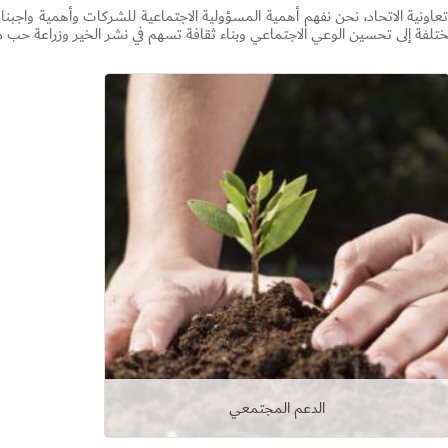
تعاونية الاتحاد، نحن نفهم أهمية المسؤولية الاجتماعية للشركات وأهمية واجب
ختلفة إلى تحسين الوعي الاجتماعي وبناء ثقافة تسهم في نشر الخير وزراعة حب م
Set Youtube Channel ID
الدعم المجتمعي
عرض التفاصيل