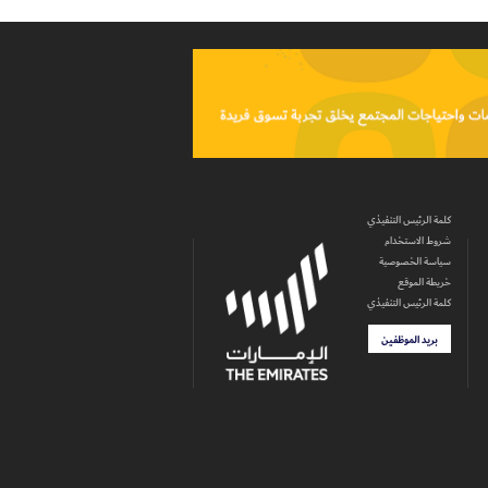
كلمة الرئيس التنفيذي
شروط الاستخدام
سياسة الخصوصية
خريطة الموقع
كلمة الرئيس التنفيذي
بريد الموظفين