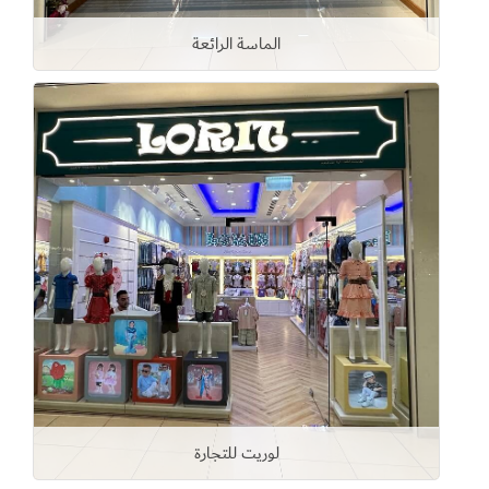
الماسة الرائعة
لوريت للتجارة