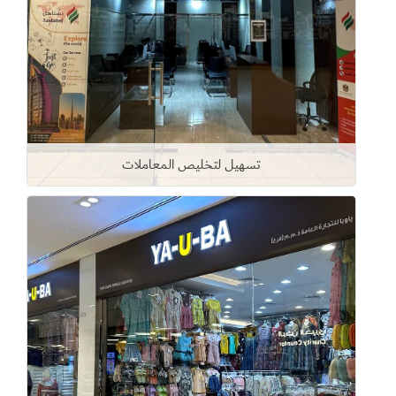
تسهيل لتخليص المعاملات