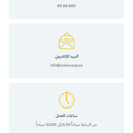
800 88 89
البريد الإلكتروني
info@unioncoop.ae
ساعات العمل
من الساعة صباحاً 6:30 إلى 02:00 صباحاً