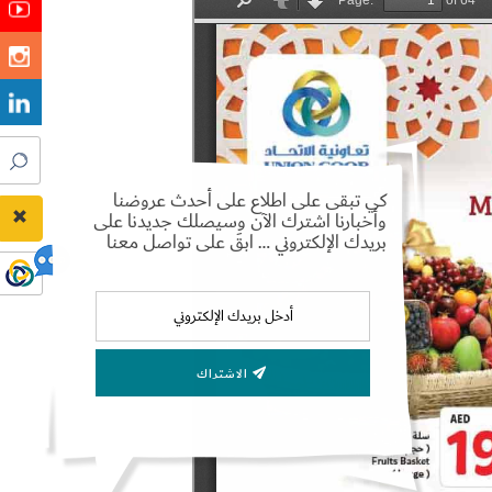
كي تبقى على اطلاع على أحدث عروضنا
وأخبارنا اشترك الآن وسيصلك جديدنا على
بريدك الإلكتروني … ابقَ على تواصل معنا
الاشتراك