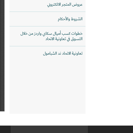
عروض المتجر الالكتروني
الشروط والأحكام
خطوات كسب أميال سكاي واردز من خلال
التسوق في تعاونية الاتحاد
تعاونية الاتحاد ند الشبامول