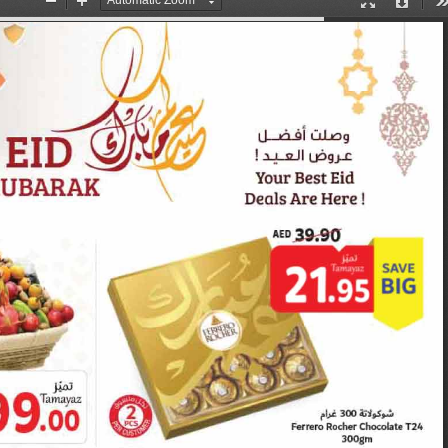
Set Youtube Channel ID