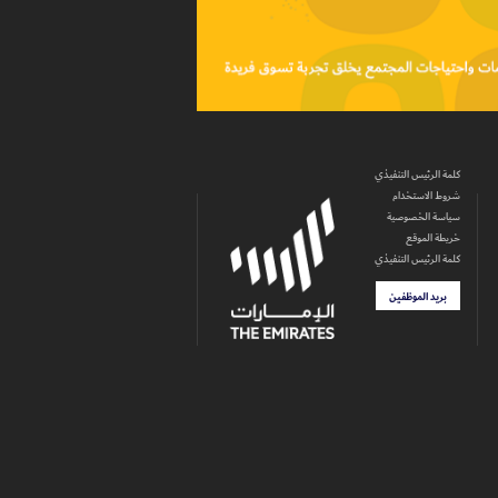
كلمة الرئيس التنفيذي
شروط الاستخدام
سياسة الخصوصية
خريطة الموقع
كلمة الرئيس التنفيذي
بريد الموظفين