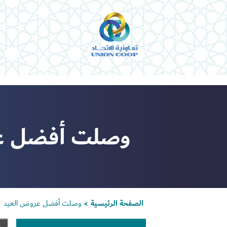
وصلت أفضل ع
الصفحة الرئيسية
وصلت أفضل عروض العيد
>