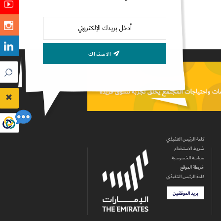
الاشتراك
كلمة الرئيس التنفيذي
شروط الاستخدام
سياسة الخصوصية
خريطة الموقع
كلمة الرئيس التنفيذي
بريد الموظفين