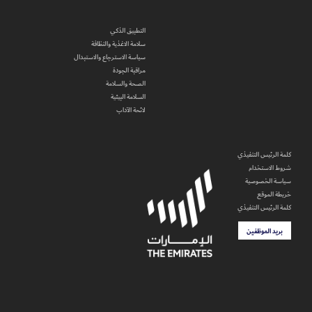
التطبيق الذكي
سلامة الاغذية والنظافة
سياسة الاسترجاع والاستبدال
مراقبة الجودة
الصحة والسلامة
السلامة البيئية
لائحة الآداب
كلمة الرئيس التنفيذي
شروط الاستخدام
سياسة الخصوصية
خريطة الموقع
كلمة الرئيس التنفيذي
بريد الموظفين