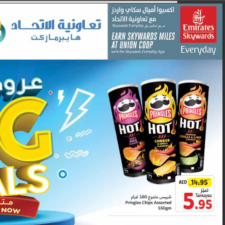
Set Youtube Channel ID