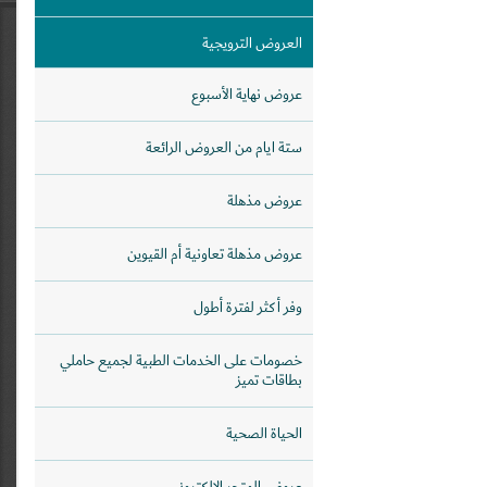
العروض الترويجية
عروض نهاية الأسبوع
ستة ايام من العروض الرائعة
عروض مذهلة
عروض مذهلة تعاونية أم القيوين
وفر أكثر لفترة أطول
خصومات على الخدمات الطبية لجميع حاملي
بطاقات تميز
الحياة الصحية