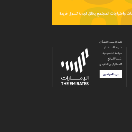
كلمة الرئيس التنفيذي
شروط الاستخدام
سياسة الخصوصية
خريطة الموقع
كلمة الرئيس التنفيذي
بريد الموظفين