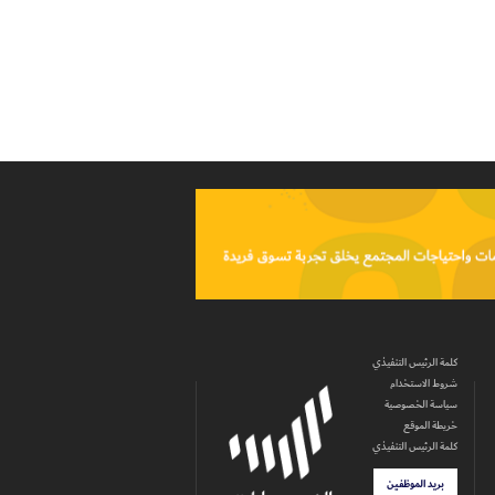
كلمة الرئيس التنفيذي
شروط الاستخدام
سياسة الخصوصية
خريطة الموقع
كلمة الرئيس التنفيذي
بريد الموظفين