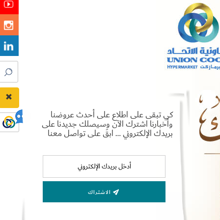
كي تبقى على اطلاع على أحدث عروضنا
وأخبارنا اشترك الآن وسيصلك جديدنا على
بريدك الإلكتروني … ابقَ على تواصل معنا
الاشتراك