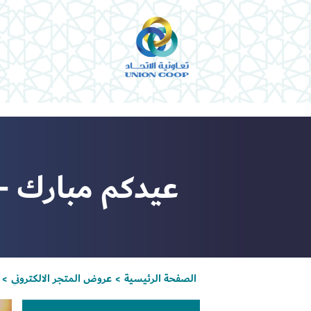
عيدكم مبارك - 
الصفحة الرئيسية
عروض المتجر الالكتروني
>
>