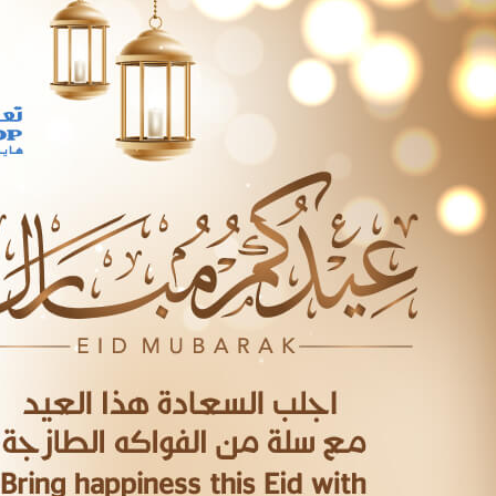
Set Youtube Channel ID