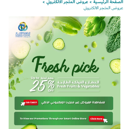
الصفحة الرئيسية
عروض المتجر الالكتروني
>
>
عروض المتجر الالكتروني
Set Youtube Channel ID