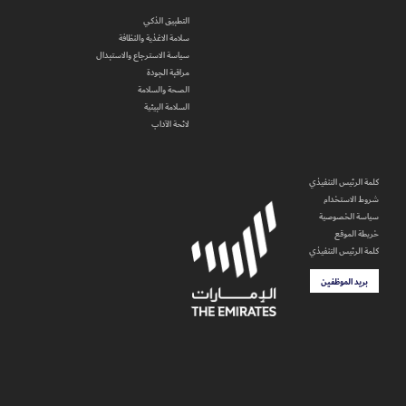
التطبيق الذكي
سلامة الاغذية والنظافة
سياسة الاسترجاع والاستبدال
مراقبة الجودة
الصحة والسلامة
السلامة البيئية
لائحة الآداب
كلمة الرئيس التنفيذي
شروط الاستخدام
سياسة الخصوصية
خريطة الموقع
كلمة الرئيس التنفيذي
بريد الموظفين