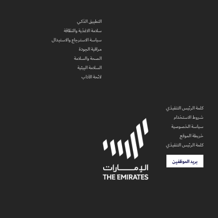
التطبيق الذكي
سلامة الاغذية والنظافة
سياسة الاسترجاع والاستبدال
مراقبة الجودة
الصحة والسلامة
السلامة البيئية
لائحة الآداب
كلمة الرئيس التنفيذي
شروط الاستخدام
سياسة الخصوصية
خريطة الموقع
كلمة الرئيس التنفيذي
بريد الموظفين