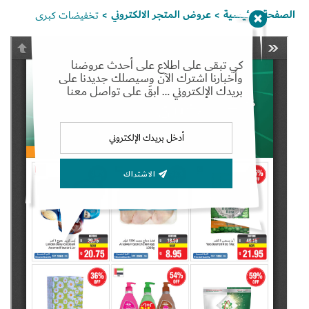
الصفحة الرئيسية
عروض المتجر الالكتروني
تخفيضات كبرى
>
>
كي تبقى على اطلاع على أحدث عروضنا
وأخبارنا اشترك الآن وسيصلك جديدنا على
Set Youtube Channel ID
بريدك الإلكتروني … ابقَ على تواصل معنا
الاشتراك