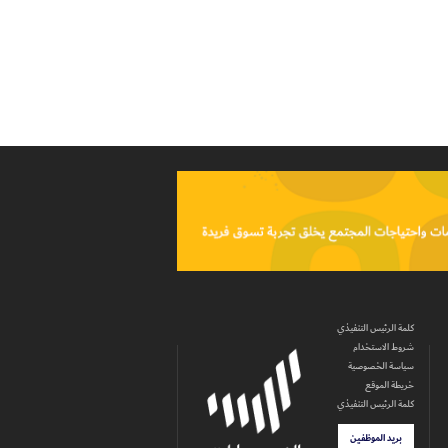
كلمة الرئيس التنفيذي
شروط الاستخدام
سياسة الخصوصية
خريطة الموقع
كلمة الرئيس التنفيذي
بريد الموظفين