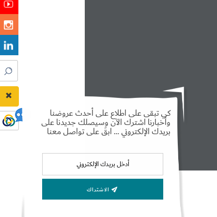
كي تبقى على اطلاع على أحدث عروضنا
وأخبارنا اشترك الآن وسيصلك جديدنا على
بريدك الإلكتروني … ابقَ على تواصل معنا
الاشتراك