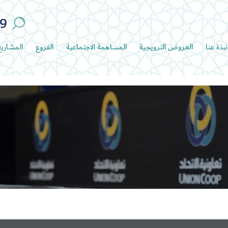
89
نبذة عنا
العروض الترويجية
المساهمة الاجتماعية
الفروع
المشاري