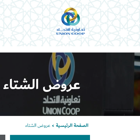
عروض الشتاء
الصفحة الرئيسية
عروض الشتاء
>