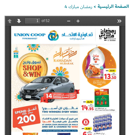
الصفحة الرئيسية
رمضان مبارك 4
>
Set Youtube Channel ID