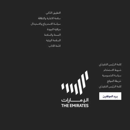
التطبيق الذكي
سلامة الاغذية والنظافة
سياسة الاسترجاع والاستبدال
مراقبة الجودة
الصحة والسلامة
السلامة البيئية
لائحة الآداب
كلمة الرئيس التنفيذي
شروط الاستخدام
سياسة الخصوصية
خريطة الموقع
كلمة الرئيس التنفيذي
بريد الموظفين