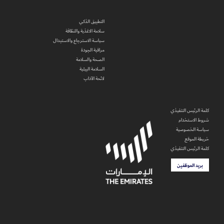
التطبيق الذكي
سلامة الاغذية والنظافة
سياسة الاسترجاع والاستبدال
مراقبة الجودة
الصحة والسلامة
السلامة البيئية
لائحة الآداب
كلمة الرئيس التنفيذي
شروط الاستخدام
سياسة الخصوصية
خريطة الموقع
كلمة الرئيس التنفيذي
بريد الموظفين