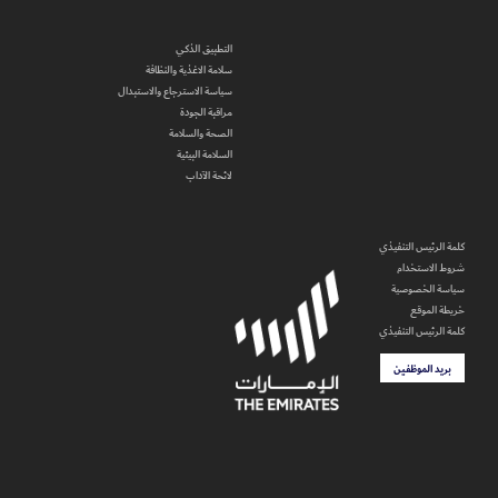
التطبيق الذكي
سلامة الاغذية والنظافة
سياسة الاسترجاع والاستبدال
مراقبة الجودة
الصحة والسلامة
السلامة البيئية
لائحة الآداب
كلمة الرئيس التنفيذي
شروط الاستخدام
سياسة الخصوصية
خريطة الموقع
كلمة الرئيس التنفيذي
بريد الموظفين