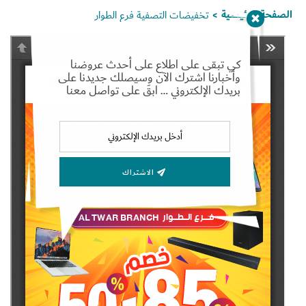
الصفحة الرئيسية
تخفيضات التصفية فرع الطوار
>
كي تبقى على اطلاع على أحدث عروضنا
وأخبارنا اشترك الآن وسيصلك جديدنا على
Set Youtube Channel ID
بريدك الإلكتروني … ابقَ على تواصل معنا
الاشتراك