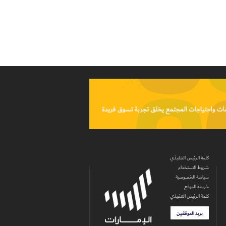
كلمة الرئيس التنفيذي
شروط الاستخدام
سياسة الخصوصية
خريطة الموقع
كلمة الرئيس التنفيذي
بريد الموظفين