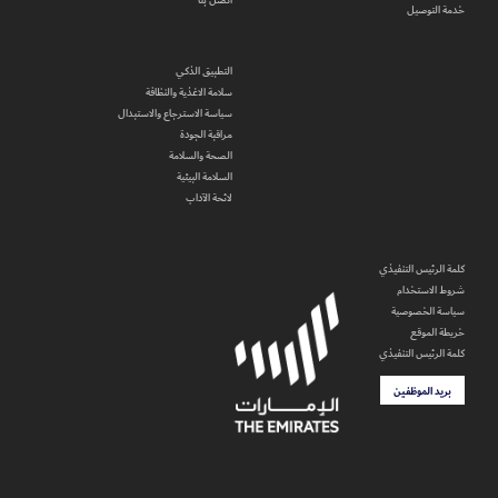
اتصل بنا
خدمة التوصيل
التطبيق الذكي
سلامة الاغذية والنظافة
سياسة الاسترجاع والاستبدال
مراقبة الجودة
الصحة والسلامة
السلامة البيئية
لائحة الآداب
كلمة الرئيس التنفيذي
شروط الاستخدام
سياسة الخصوصية
خريطة الموقع
كلمة الرئيس التنفيذي
بريد الموظفين