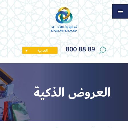
800 88 89
العربية
العروض الذكية