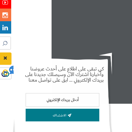
كي تبقى على اطلاع على أحدث عروضنا
وأخبارنا اشترك الآن وسيصلك جديدنا على
بريدك الإلكتروني … ابقَ على تواصل معنا
الاشتراك