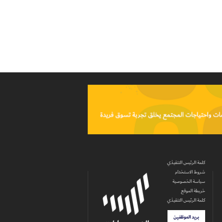
كلمة الرئيس التنفيذي
شروط الاستخدام
سياسة الخصوصية
خريطة الموقع
كلمة الرئيس التنفيذي
بريد الموظفين