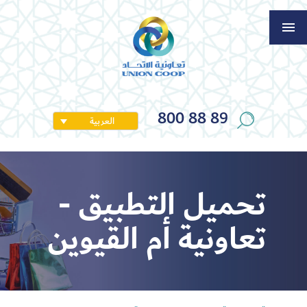
800 88 89
العربية
تحميل التطبيق -
تعاونية أم القيوين