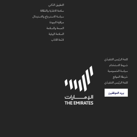
التطبيق الذكي
سلامة الاغذية والنظافة
سياسة الاسترجاع والاستبدال
مراقبة الجودة
الصحة والسلامة
السلامة البيئية
لائحة الآداب
كلمة الرئيس التنفيذي
شروط الاستخدام
سياسة الخصوصية
خريطة الموقع
كلمة الرئيس التنفيذي
بريد الموظفين