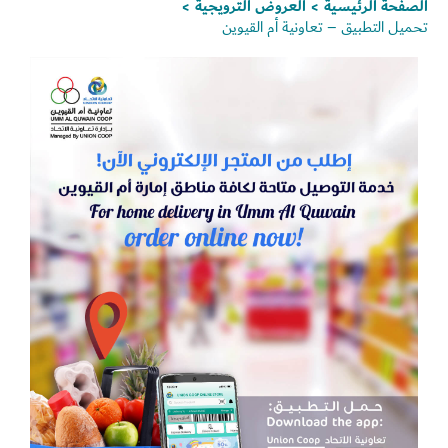
الصفحة الرئيسية
العروض الترويجية
>
>
تحميل التطبيق – تعاونية أم القيوين
Set Youtube Channel ID