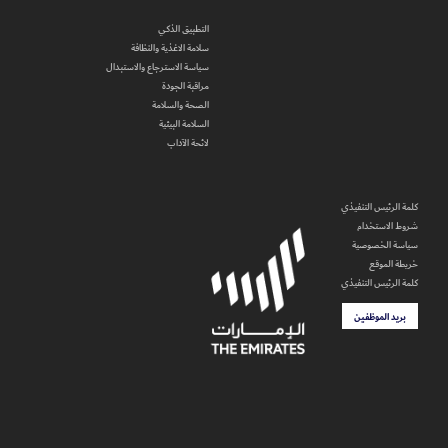
التطبيق الذكي
سلامة الاغذية والنظافة
سياسة الاسترجاع والاستبدال
مراقبة الجودة
الصحة والسلامة
السلامة البيئية
لائحة الآداب
كلمة الرئيس التنفيذي
شروط الاستخدام
سياسة الخصوصية
خريطة الموقع
كلمة الرئيس التنفيذي
بريد الموظفين