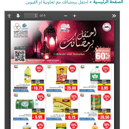
الصفحة الرئيسية
احتفل برمضانك مع تعاونية أم القيوين
>
Set Youtube Channel ID